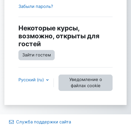
Забыли пароль?
Некоторые курсы,
возможно, открыты для
гостей
Зайти гостем
Уведомление о
Русский ‎(ru)‎
файлах cookie
Служба поддержки сайта